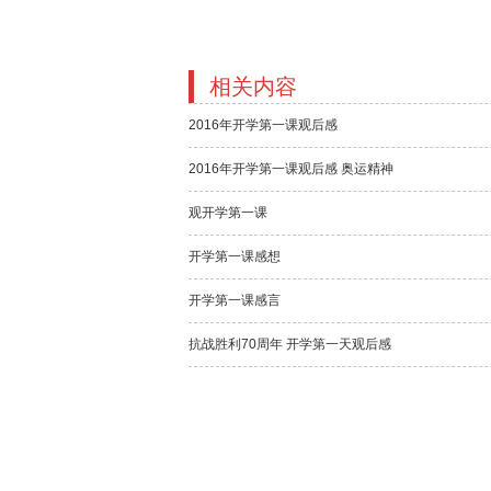
相关内容
2016年开学第一课观后感
2016年开学第一课观后感 奥运精神
观开学第一课
开学第一课感想
开学第一课感言
抗战胜利70周年 开学第一天观后感