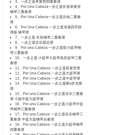
3、
一步之遥单簧管四重奏谱
4、
Por Una Cabeza一步之遥长笛单簧管
钢琴三重奏谱
5、
Por Una Cabeza一步之遥吉他二重奏
谱
6、
Por Una Cabeza 一步之遥浪漫四手联
弹版 钢琴谱
7、
一步之遥 长笛钢琴二重奏谱
8、
一步之遥弦乐团总谱
9、
Por una Cabeza 一步之遥双小提琴钢
琴三重奏谱
10、
一步之遥 小提琴大提琴低音提琴三重
奏谱
11、
Por Una Cabeza 一步之遥双簧管谱
12、
Por Una Cabeza 一步之遥大提琴谱
13、
Por Una Cabeza 一步之遥中提琴谱
14、
Por Una Cabeza 一步之遥降e萨克斯
谱
15、
Por una Cabeza 一步之遥弦乐三重奏
谱 小提中提大提琴谱
16、
Por una Cabeza 一步之遥小提琴中提
琴钢琴三重奏谱
17、
Por una Cabeza 一步之遥弦乐钢琴三
重奏谱 中提大提钢琴合奏谱
18、
Por una Cabeza 一步之遥大提琴钢琴
四重奏谱
19、
Por una Cabeza 一步之遥大提琴钢琴