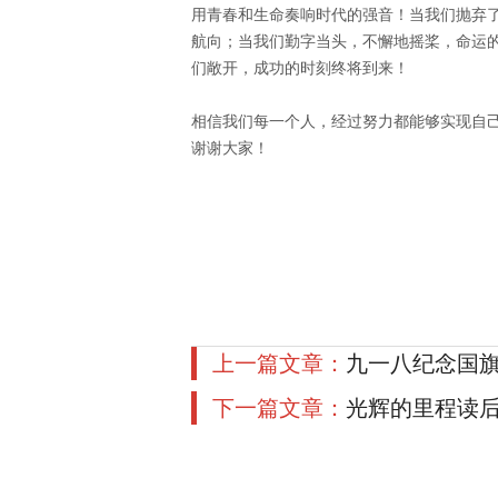
用青春和生命奏响时代的强音！当我们抛弃
航向；当我们勤字当头，不懈地摇桨，命运
们敞开，成功的时刻终将到来！
相信我们每一个人，经过努力都能够实现自
谢谢大家！
上一篇文章：
九一八纪念国
下一篇文章：
光辉的里程读