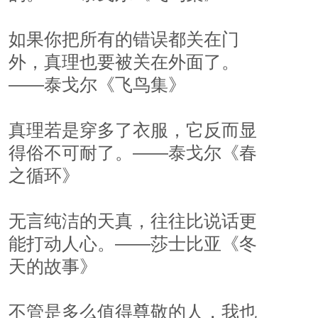
如果你把所有的错误都关在门
外，真理也要被关在外面了。
——泰戈尔《飞鸟集》
真理若是穿多了衣服，它反而显
得俗不可耐了。——泰戈尔《春
之循环》
无言纯洁的天真，往往比说话更
能打动人心。——莎士比亚《冬
天的故事》
不管是多么值得尊敬的人，我也