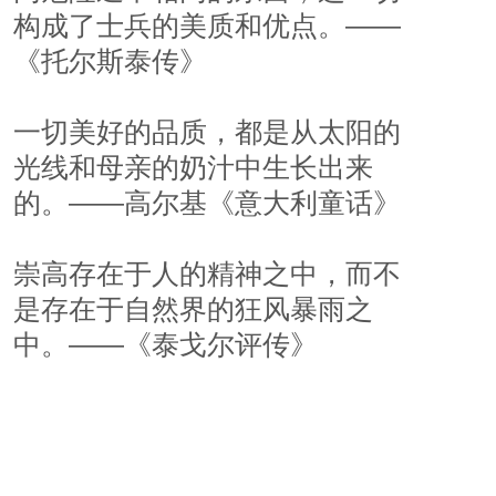
构成了士兵的美质和优点。——
《托尔斯泰传》
一切美好的品质，都是从太阳的
光线和母亲的奶汁中生长出来
的。——高尔基《意大利童话》
崇高存在于人的精神之中，而不
是存在于自然界的狂风暴雨之
中。——《泰戈尔评传》