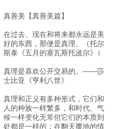
真善美【真善美篇】
在过去、现在和将来都永远是美
好的东西，那便是真理。（托尔
斯泰《五月的塞瓦斯托波尔》）
真理是喜欢公开交易的。——莎
士比亚《亨利八世》
真理和正义有多种形式，它们和
人的种族一样繁多，和时代、气
候一样变化无常但它们的本质到
处都是一样的；在翻天覆地的情