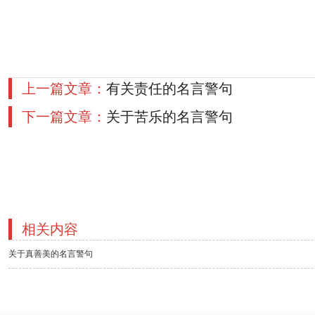
上一篇文章：
有关责任的名言警句
下一篇文章：
关于苦乐的名言警句
相关内容
关于真善美的名言警句