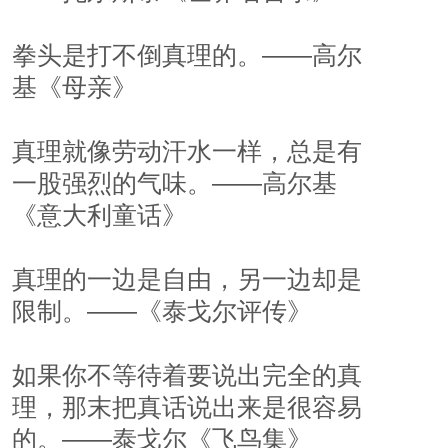
拳头是打不倒真理的。——高尔
基《母亲》
真理就像劳动汗水一样，总是有
一股强烈的气味。——高尔基
《意大利童话》
真理的一边是自由，另一边却是
限制。——《泰戈尔评传》
如果你不等待着要说出完全的真
理，那末把真话说出来是很容易
的。——泰戈尔《飞鸟集》