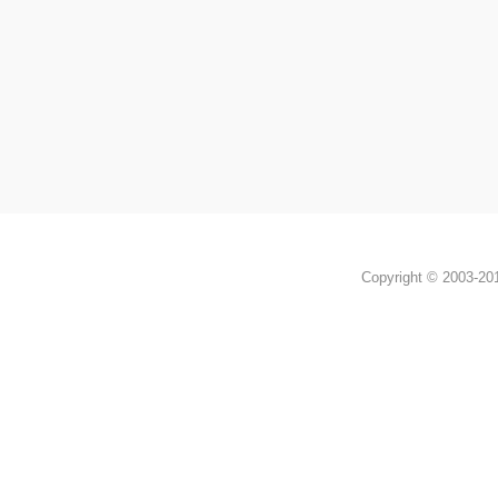
Copyright © 2003-2