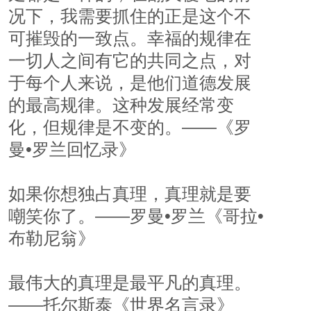
况下，我需要抓住的正是这个不
可摧毁的一致点。幸福的规律在
一切人之间有它的共同之点，对
于每个人来说，是他们道德发展
的最高规律。这种发展经常变
化，但规律是不变的。——《罗
曼•罗兰回忆录》
如果你想独占真理，真理就是要
嘲笑你了。——罗曼•罗兰《哥拉•
布勒尼翁》
最伟大的真理是最平凡的真理。
——托尔斯泰《世界名言录》