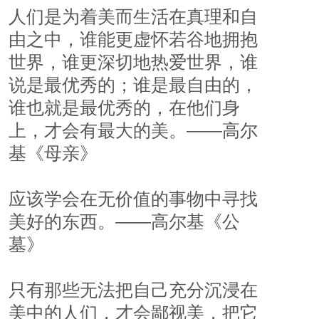
人们是为着美而生活在真理和自
由之中，谁能更虚怀若谷地拥抱
世界，谁更深切地热爱世界，谁
说是最优秀的；谁是最自由的，
谁也就是最优秀的，在他们身
上，才会有最大的美。——高尔
基《母亲》
应该学会在无价值的事物中寻找
美好的东西。——高尔基《公
墓》
只有那些无法把自己充分沉浸在
美中的人们，才会鄙视美，把它