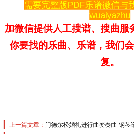
需要完整版PDF乐谱微信与
wuaiyazhu
加微信提供人工搜谱、搜曲服
你要找的乐曲、乐谱，我们会
复。
上一篇文章：
门德尔松婚礼进行曲变奏曲 钢琴谱Mende
March variations