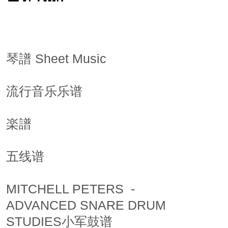
琴譜 Sheet Music
流行音乐乐谱
楽譜
五线谱
MITCHELL PETERS  - 
ADVANCED SNARE DRUM 
STUDIES小军鼓谱