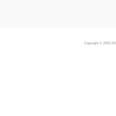
Copyright © 2003-2