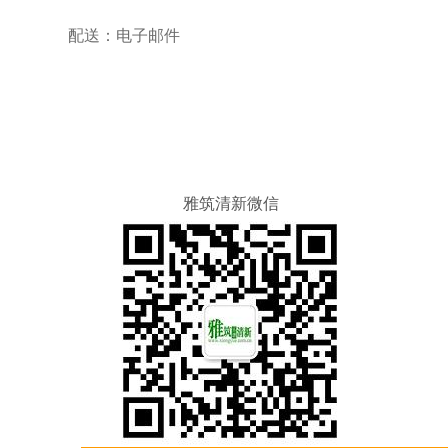
配送：电子邮件
雅筑清新微信