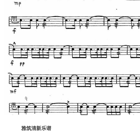
雅筑清新乐谱