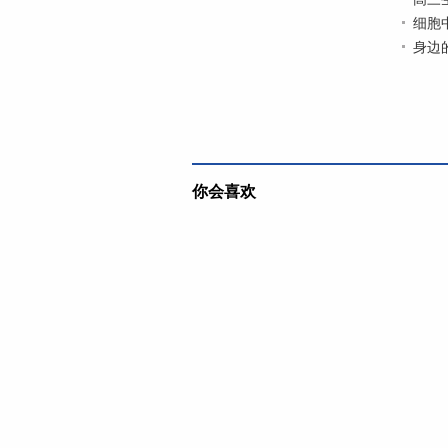
细胞
身边
你会喜欢