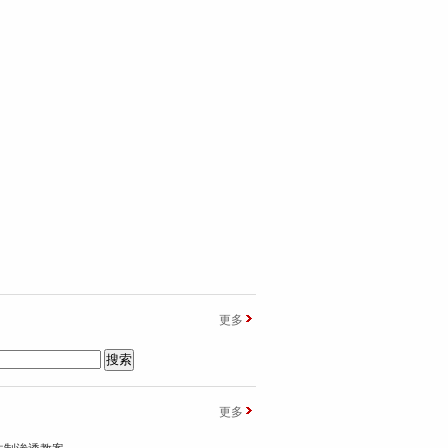
更多
更多