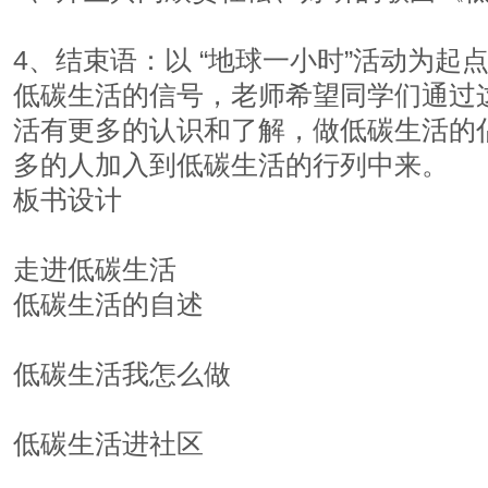
4、结束语：以 “地球一小时”活动为起
低碳生活的信号，老师希望同学们通过
活有更多的认识和了解，做低碳生活的
多的人加入到低碳生活的行列中来。
板书设计
走进低碳生活
低碳生活的自述
低碳生活我怎么做
低碳生活进社区