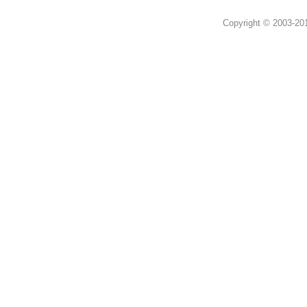
Copyright © 2003-2