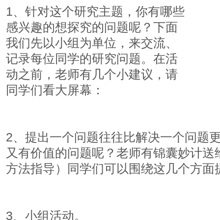
1、针对这个研究主题，你有哪些
感兴趣的想探究的问题呢？下面
我们先以小组为单位，来交流、
记录每位同学的研究问题。在活
动之前，老师有几个小建议，请
同学们看大屏幕：
2、提出一个问题往往比解决一个问题
又有价值的问题呢？老师有锦囊妙计送
方法指导）同学们可以围绕这几个方面
3、小组活动。