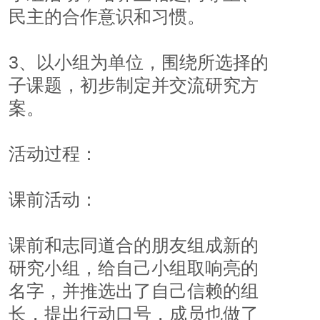
民主的合作意识和习惯。
3、以小组为单位，围绕所选择的
子课题，初步制定并交流研究方
案。
活动过程：
课前活动：
课前和志同道合的朋友组成新的
研究小组，给自己小组取响亮的
名字，并推选出了自己信赖的组
长，提出行动口号，成员也做了