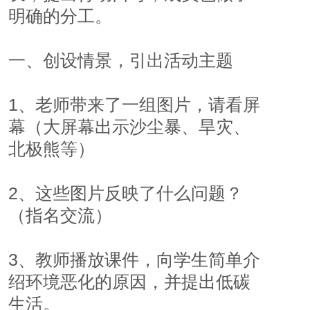
明确的分工。
一、创设情景，引出活动主题
1、老师带来了一组图片，请看屏
幕（大屏幕出示沙尘暴、旱灾、
北极熊等）
2、这些图片反映了什么问题？
（指名交流）
3、教师播放课件，向学生简单介
绍环境恶化的原因，并提出低碳
生活。