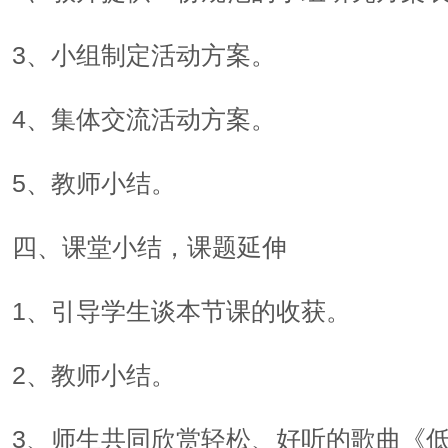
3、小组制定活动方案。
4、集体交流活动方案。
5、教师小结。
四、课堂小结，课题延伸
1、引导学生谈本节课的收获。
2、教师小结。
3、师生共同欣赏轻松、好听的歌曲《