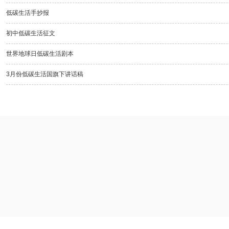
低碳生活手抄报
初中低碳生活征文
世界地球日低碳生活剧本
3月份低碳生活国旗下讲话稿