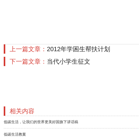
上一篇文章：
2012年学困生帮扶计划
下一篇文章：
当代小学生征文
相关内容
低碳生活，让我们的世界更美好国旗下讲话稿
低碳生活教案