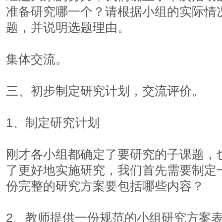
准备研究哪一个？请根据小组的实际情
题，并说明选题理由。
集体交流。
三、初步制定研究计划，交流评价。
1、制定研究计划
刚才各小组都确定了要研究的子课题，
了更好地实施研究，我们首先需要制定
份完整的研究方案要包括哪些内容？
2、教师提供一份规范的小组研究方案