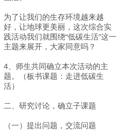
为了让我们的生存环境越来越
好，让地球更美丽，这次综合实
践活动我们就围绕“低碳生活”这一
主题来展开，大家同意吗？
4、师生共同确立本次活动的主
题。（板书课题：走进低碳生
活）
二、研究讨论，确立子课题
（一）提出问题，交流问题