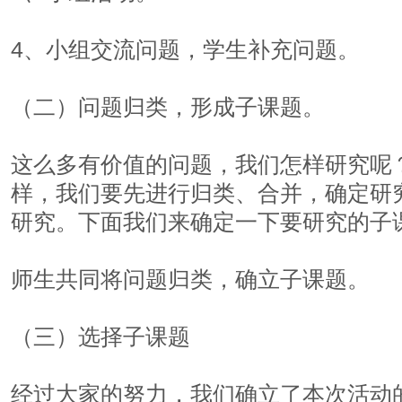
4、小组交流问题，学生补充问题。
（二）问题归类，形成子课题。
这么多有价值的问题，我们怎样研究呢
样，我们要先进行归类、合并，确定研
研究。下面我们来确定一下要研究的子
师生共同将问题归类，确立子课题。
（三）选择子课题
经过大家的努力，我们确立了本次活动