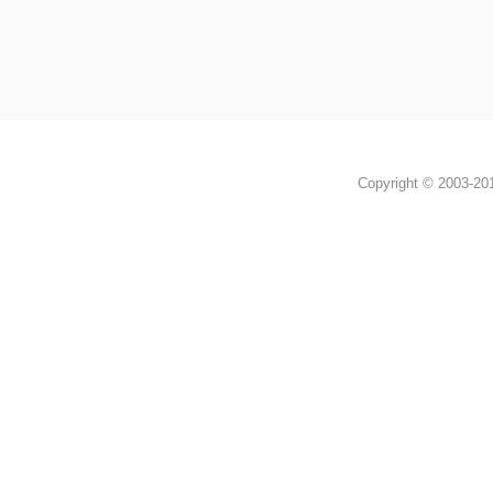
Copyright © 2003-2