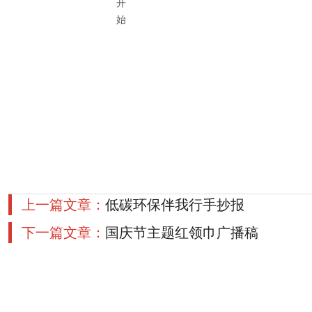
开
始
上一篇文章：
低碳环保伴我行手抄报
下一篇文章：
国庆节主题红领巾广播稿