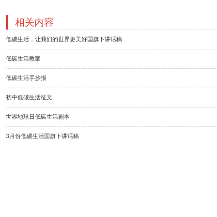
相关内容
低碳生活，让我们的世界更美好国旗下讲话稿
低碳生活教案
低碳生活手抄报
初中低碳生活征文
世界地球日低碳生活剧本
3月份低碳生活国旗下讲话稿