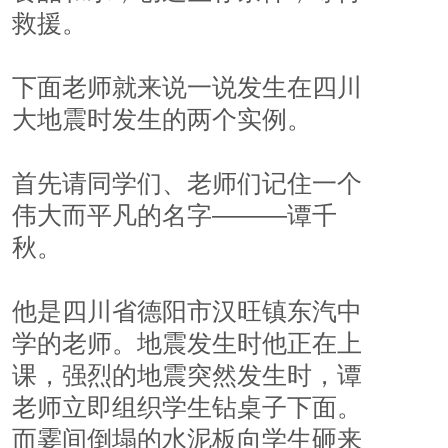
救援。
下面老师就来说一说发生在四川
大地震时发生的两个实例。
首先请同学们、老师们记住一个
伟大而平凡的名字―――谭千
秋。
他是四川省德阳市汉旺镇东汽中
学的老师。地震发生时他正在上
课，强烈的地震突然发生时，谭
老师立即组织学生钻桌子下面。
而霎间倒塌的水泥板向学生砸来