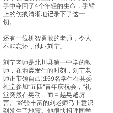
手中夺回了4个年轻的生命，手臂
上的伤痕清晰地记录下了这一
切。
还有一位机智勇敢的老师，令人
不能忘怀，他叫刘宁。
刘宁老师是北川县第一中学的教
师，在地震发生的时刻，刘宁老
师正带领自己班59名学生在县委
礼堂参加“五四”青年庆祝会，“礼
堂突然在晃动，而且越晃越厉
害。”经验丰富的刘老师马上意识
到发生了地震。他很快招呼同学