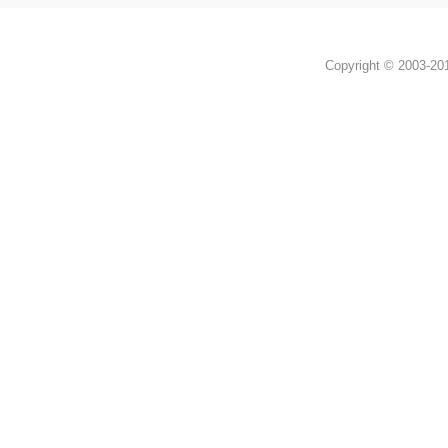
Copyright © 2003-2