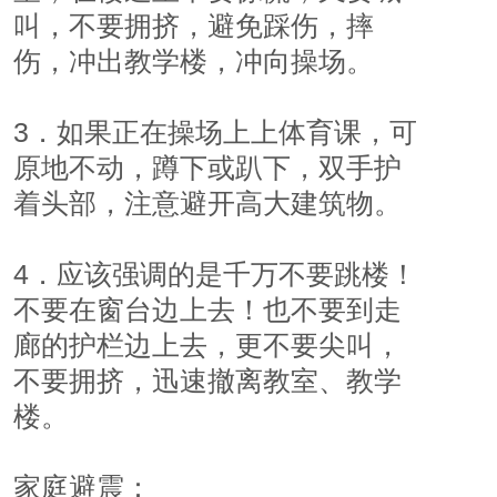
叫，不要拥挤，避免踩伤，摔
伤，冲出教学楼，冲向操场。
3．如果正在操场上上体育课，可
原地不动，蹲下或趴下，双手护
着头部，注意避开高大建筑物。
4．应该强调的是千万不要跳楼！
不要在窗台边上去！也不要到走
廊的护栏边上去，更不要尖叫，
不要拥挤，迅速撤离教室、教学
楼。
家庭避震：