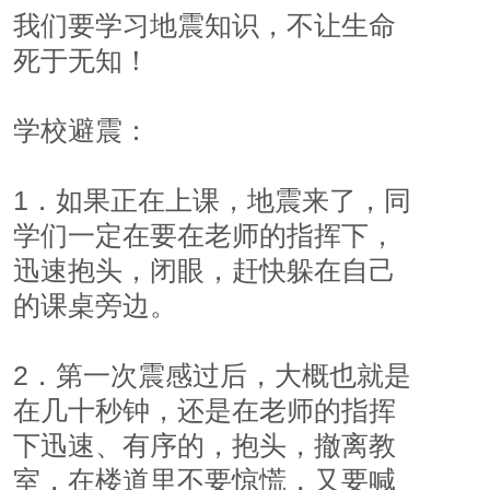
我们要学习地震知识，不让生命
死于无知！
学校避震：
1．如果正在上课，地震来了，同
学们一定在要在老师的指挥下，
迅速抱头，闭眼，赶快躲在自己
的课桌旁边。
2．第一次震感过后，大概也就是
在几十秒钟，还是在老师的指挥
下迅速、有序的，抱头，撤离教
室，在楼道里不要惊慌，又要喊