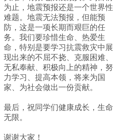
为止，地震预报还是一个世界性
难题。地震无法预报，但能预
防，这是一项长期而艰巨的任
务。我们要珍惜生命、热爱生
命，特别是要学习抗震救灾中展
现出来的不屈不挠、克服困难、
无私奉献、积极向上的精神，努
力学习、提高本领，将来为国
家、为社会做出一份贡献。
最后，祝同学们健康成长，生命
无限。 
谢谢大家！