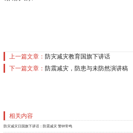
上一篇文章：
防灾减灾教育国旗下讲话
下一篇文章：
防震减灾，防患与未防然演讲稿
相关内容
防灾减灾日国旗下讲话：防震减灾 警钟常鸣