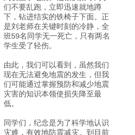
们不要乱跑，立即迅速就地蹲
下，钻进结实的铁椅子下面。正
是刘老师在关键时刻的冷静，全
班59名同学无一死亡，只有两名
学生受了轻伤。
由此，我们可以看到，虽然我们
现在无法避免地震的发生，但我
们可能通过掌握预防和减少地震
灾害的知识本领使损失降至最
低。
同学们，纪念是为了科学地认识
灾难，有效地防震减灾。到目前