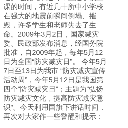
课的时间，有近几十所中小学校
在强大的地震前瞬间倒塌、摧
毁，许多学生和老师失去了生
命。2009年3月2日，国家减灾
委、民政部发布消息，经国务院
批准，自2009年起，每年5月12
日为全国“防灾减灾日”。 今年5月
7日至13日为我市 “防灾减灾宣传
活动周”，今年5月12日是我国第
四个“防灾减灾日”；主题为“弘扬
防灾减灾文化，提高防灾减灾意
识”。今天利用国旗下讲话时间，
再次对大家作一些警醒和提示：