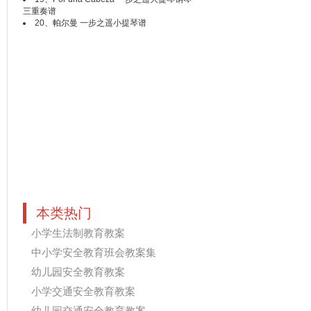
三重奏谱
20、
帕尔曼 一步之遥小提琴谱
本类热门
小学生法制教育教案
中小学安全教育班会教案集
幼儿园安全教育教案
小学交通安全教育教案
幼儿园交通安全教育教案