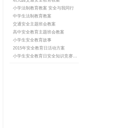
小学法制教育教案 安全与我同行
中学生法制教育教案
交通安全主题班会教案
高中安全教育主题班会教案
小学生安全教育故事
2015年安全教育日活动方案
小学生安全教育日安全知识竞赛题(附...