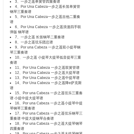
3、
一步之遥单簧管四重奏谱
4、
Por Una Cabeza一步之遥长笛单簧管
钢琴三重奏谱
5、
Por Una Cabeza一步之遥吉他二重奏
谱
6、
Por Una Cabeza 一步之遥浪漫四手联
弹版 钢琴谱
7、
一步之遥 长笛钢琴二重奏谱
8、
一步之遥弦乐团总谱
9、
Por una Cabeza 一步之遥双小提琴钢
琴三重奏谱
10、
一步之遥 小提琴大提琴低音提琴三重
奏谱
11、
Por Una Cabeza 一步之遥双簧管谱
12、
Por Una Cabeza 一步之遥大提琴谱
13、
Por Una Cabeza 一步之遥中提琴谱
14、
Por Una Cabeza 一步之遥降e萨克斯
谱
15、
Por una Cabeza 一步之遥弦乐三重奏
谱 小提中提大提琴谱
16、
Por una Cabeza 一步之遥小提琴中提
琴钢琴三重奏谱
17、
Por una Cabeza 一步之遥弦乐钢琴三
重奏谱 中提大提钢琴合奏谱
18、
Por una Cabeza 一步之遥大提琴钢琴
四重奏谱
19、
Por una Cabeza 一步之遥大提琴钢琴