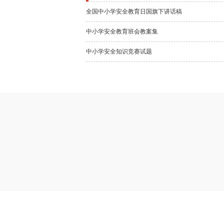
全国中小学安全教育日国旗下讲话稿
中小学安全教育班会教案集
中小学安全知识竞赛试题