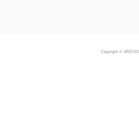
Copyright © 2003-2