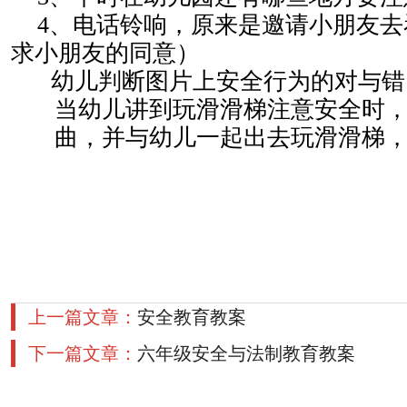
4
、电话铃响，原来是邀请小朋友去
求小朋友的同意）
幼儿判断图片上安全行为的对与错
当幼儿讲到玩滑滑梯注意安全时
曲，并与幼儿一起出去玩滑滑梯
上一篇文章：
安全教育教案
下一篇文章：
六年级安全与法制教育教案