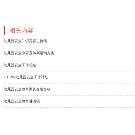
相关内容
幼儿园安全知识竞赛主持稿
幼儿园安全教育宣传周活动方案
幼儿园安全工作总结
2012年幼儿园安全工作计划
幼儿园安全教育家长会发言稿
幼儿园安全教育讲话稿