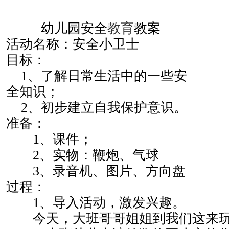
幼儿园安全
教育
教案
活动名称：
安全小卫士
目标：
1
、了解日常生活中的一些安
全知识；
2
、初步建立自我保护意识。
准备：
1
、课件；
2
、实物：鞭炮、气球
3
、录音机、图片、方向盘
过程：
1
、导入活动，激发兴趣。
　　今天，大班哥哥姐姐到我们这来