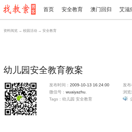
首页
安全教育
澳门回归
艾滋
资料阅览
→
校园活动
→
安全教育
幼儿园安全教育教案
发布时间：
2009-10-13 16:24:00
发布
微信号：
wuaiyazhu.
浏览
Tags：
幼儿园
安全教育