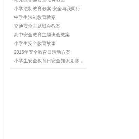
小学法制教育教案 安全与我同行
中学生法制教育教案
交通安全主题班会教案
高中安全教育主题班会教案
小学生安全教育故事
2015年安全教育日活动方案
小学生安全教育日安全知识竞赛题(附...