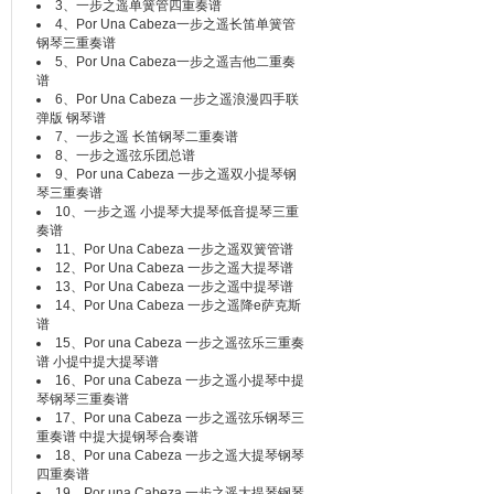
3、
一步之遥单簧管四重奏谱
4、
Por Una Cabeza一步之遥长笛单簧管
钢琴三重奏谱
5、
Por Una Cabeza一步之遥吉他二重奏
谱
6、
Por Una Cabeza 一步之遥浪漫四手联
弹版 钢琴谱
7、
一步之遥 长笛钢琴二重奏谱
8、
一步之遥弦乐团总谱
9、
Por una Cabeza 一步之遥双小提琴钢
琴三重奏谱
10、
一步之遥 小提琴大提琴低音提琴三重
奏谱
11、
Por Una Cabeza 一步之遥双簧管谱
12、
Por Una Cabeza 一步之遥大提琴谱
13、
Por Una Cabeza 一步之遥中提琴谱
14、
Por Una Cabeza 一步之遥降e萨克斯
谱
15、
Por una Cabeza 一步之遥弦乐三重奏
谱 小提中提大提琴谱
16、
Por una Cabeza 一步之遥小提琴中提
琴钢琴三重奏谱
17、
Por una Cabeza 一步之遥弦乐钢琴三
重奏谱 中提大提钢琴合奏谱
18、
Por una Cabeza 一步之遥大提琴钢琴
四重奏谱
19、
Por una Cabeza 一步之遥大提琴钢琴