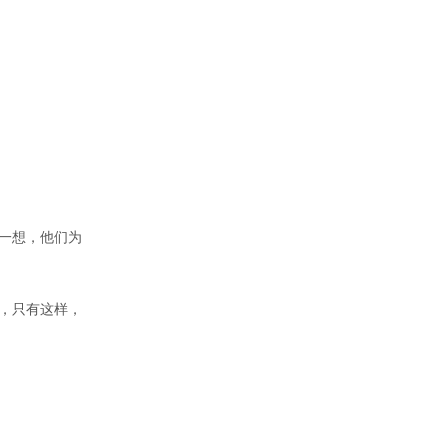
一想，他们为
，只有这样，