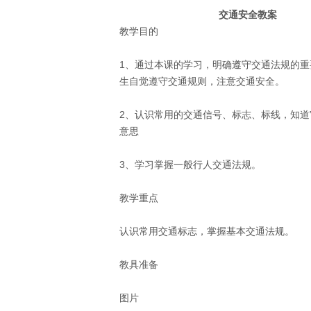
交通安全教案
教学目的 
1、通过本课的学习，明确遵守交通法规的重
生自觉遵守交通规则，注意交通安全。 
2、认识常用的交通信号、标志、标线，知道
意思 
3、学习掌握一般行人交通法规。 
教学重点 
认识常用交通标志，掌握基本交通法规。 
教具准备 
图片 