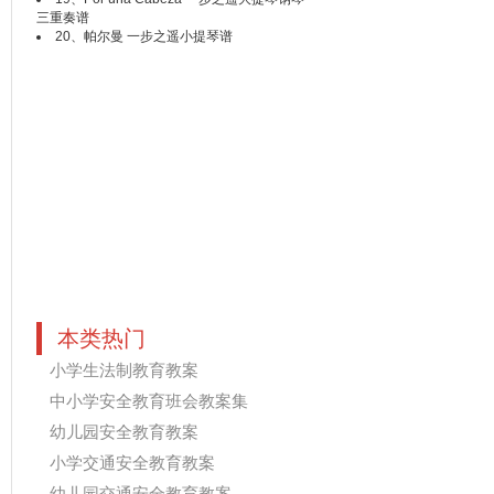
三重奏谱
20、
帕尔曼 一步之遥小提琴谱
本类热门
小学生法制教育教案
中小学安全教育班会教案集
幼儿园安全教育教案
小学交通安全教育教案
幼儿园交通安全教育教案