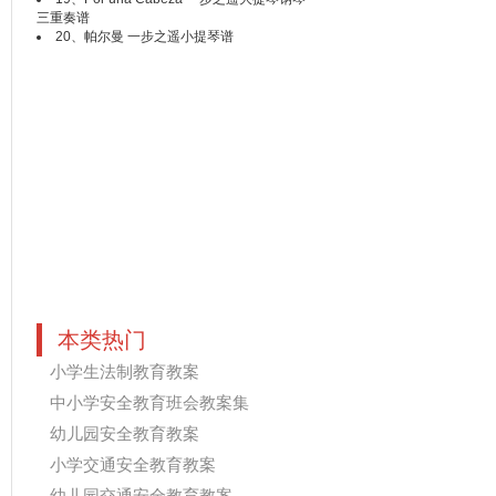
三重奏谱
20、
帕尔曼 一步之遥小提琴谱
本类热门
小学生法制教育教案
中小学安全教育班会教案集
幼儿园安全教育教案
小学交通安全教育教案
幼儿园交通安全教育教案