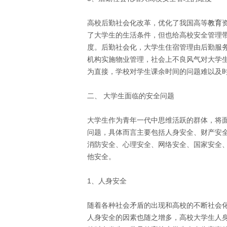
高校后勤社会化改革，优化了我国高等
教育
了大学生的生活条件，但也给高校安全管理
度。后勤社会化，大学生住宿管理由后勤服务
机构实施物业管理，社会上不良风气对大学
为直接，学校对学生课余时间的问题难以及时
二、 大学生面临的安全问题
大学生作为青年一代中思维活跃的群体，将
问题，具体而言主要包括人身安全、财产安
消防安全、心理安全、网络安全、国家安全
他安全。
1、人身安全
随着各种社会矛盾的出现和高校的不断社会
人身安全的因素也随之增多，高校大学生人