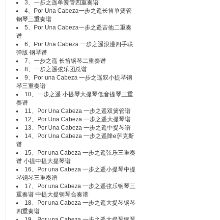
3、
一步之遥单簧管四重奏谱
4、
Por Una Cabeza一步之遥长笛单簧管
钢琴三重奏谱
5、
Por Una Cabeza一步之遥吉他二重奏
谱
6、
Por Una Cabeza 一步之遥浪漫四手联
弹版 钢琴谱
7、
一步之遥 长笛钢琴二重奏谱
8、
一步之遥弦乐团总谱
9、
Por una Cabeza 一步之遥双小提琴钢
琴三重奏谱
10、
一步之遥 小提琴大提琴低音提琴三重
奏谱
11、
Por Una Cabeza 一步之遥双簧管谱
12、
Por Una Cabeza 一步之遥大提琴谱
13、
Por Una Cabeza 一步之遥中提琴谱
14、
Por Una Cabeza 一步之遥降e萨克斯
谱
15、
Por una Cabeza 一步之遥弦乐三重奏
谱 小提中提大提琴谱
16、
Por una Cabeza 一步之遥小提琴中提
琴钢琴三重奏谱
17、
Por una Cabeza 一步之遥弦乐钢琴三
重奏谱 中提大提钢琴合奏谱
18、
Por una Cabeza 一步之遥大提琴钢琴
四重奏谱
19、
Por una Cabeza 一步之遥大提琴钢琴