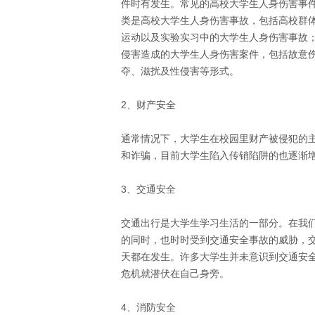
件时有发生。常见的高校大学生人身伤害事
类是高校大学生人身伤害事故，包括高校群
运动以及实验实习中的大学生人身伤害事故
侵害造成的大学生人身伤害案件，包括故意
夺、滋扰及性侵害等形式。
2、财产安全
通常情况下，大学生在校园里财产被侵犯的
和诈骗，目前大学生陷入传销陷阱的也逐渐
3、交通安全
交通出行是大学生学习生活的一部分。在我
的同时，也时时受到交通安全事故的威胁，
天都在发生。许多大学生并未意识到交通安
危机就潜伏在自己身旁。
4、消防安全