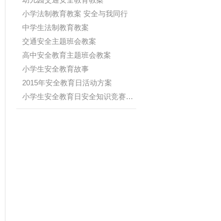
小学法制教育教案 安全与我同行
中学生法制教育教案
交通安全主题班会教案
高中安全教育主题班会教案
小学生安全教育故事
2015年安全教育日活动方案
小学生安全教育日安全知识竞赛题(附...