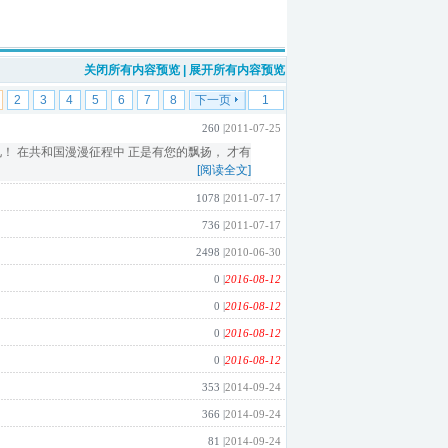
关闭所有内容预览
|
展开所有内容预览
2
3
4
5
6
7
8
下一页
260 |
2011-07-25
！ 在共和国漫漫征程中 正是有您的飘扬， 才有
[阅读全文]
1078 |
2011-07-17
736 |
2011-07-17
2498 |
2010-06-30
0 |
2016-08-12
0 |
2016-08-12
0 |
2016-08-12
0 |
2016-08-12
353 |
2014-09-24
366 |
2014-09-24
81 |
2014-09-24