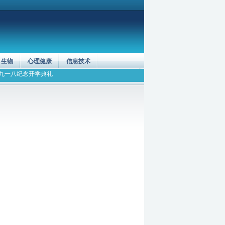
生物
心理健康
信息技术
九一八纪念
开学典礼