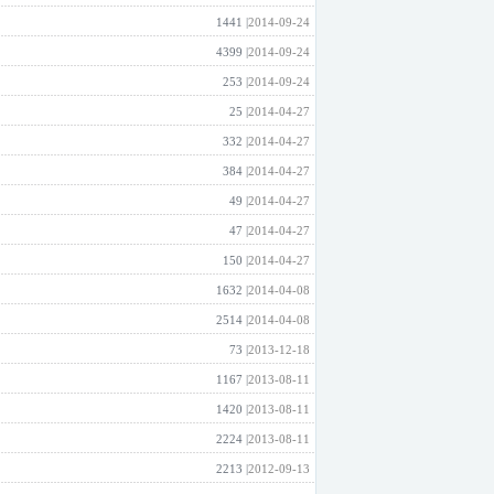
1441 |
2014-09-24
4399 |
2014-09-24
253 |
2014-09-24
25 |
2014-04-27
332 |
2014-04-27
384 |
2014-04-27
49 |
2014-04-27
47 |
2014-04-27
150 |
2014-04-27
1632 |
2014-04-08
2514 |
2014-04-08
73 |
2013-12-18
1167 |
2013-08-11
1420 |
2013-08-11
2224 |
2013-08-11
2213 |
2012-09-13