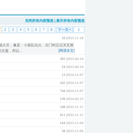
关闭所有内容预览
|
展开所有内容预览
2
3
4
5
6
7
8
下一页
10 |
2015-11-18
成火灾，像是：小孩乱玩火、出门时忘记关瓦斯
[阅读全文]
题，所以...
282 |
2015-04-14
24 |
2015-04-14
13 |
2014-11-07
202 |
2014-11-07
744 |
2014-11-07
139 |
2014-02-23
248 |
2013-11-11
911 |
2013-11-11
144 |
2013-11-04
58 |
2013-11-04