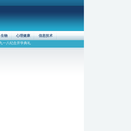
生物
心理健康
信息技术
九一八纪念
开学典礼