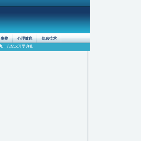
生物
心理健康
信息技术
九一八纪念
开学典礼