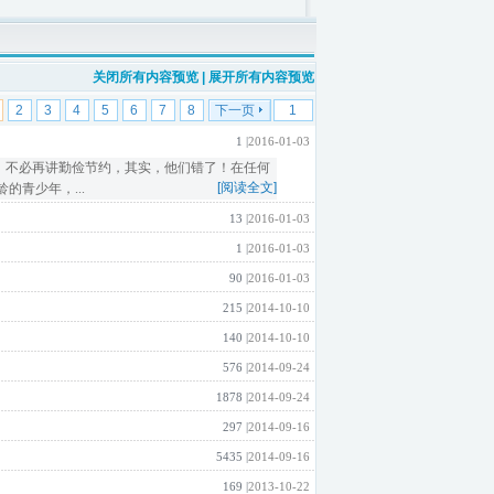
关闭所有内容预览
|
展开所有内容预览
2
3
4
5
6
7
8
下一页
1 |
2016-01-03
，不必再讲勤俭节约，其实，他们错了！在任何
[阅读全文]
青少年，...
13 |
2016-01-03
1 |
2016-01-03
90 |
2016-01-03
215 |
2014-10-10
140 |
2014-10-10
576 |
2014-09-24
1878 |
2014-09-24
297 |
2014-09-16
5435 |
2014-09-16
169 |
2013-10-22